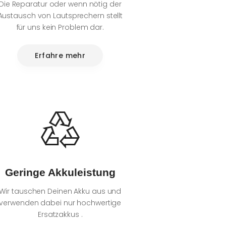
Die Reparatur oder wenn nötig der
Austausch von Lautsprechern stellt
für uns kein Problem dar.
Erfahre mehr
Geringe Akkuleistung
Wir tauschen Deinen Akku aus und
verwenden dabei nur hochwertige
Ersatzakkus .