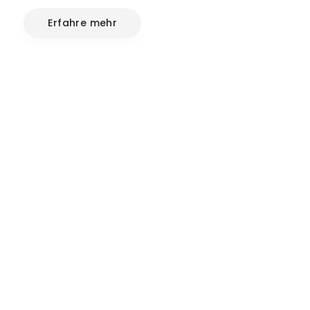
Erfahre mehr