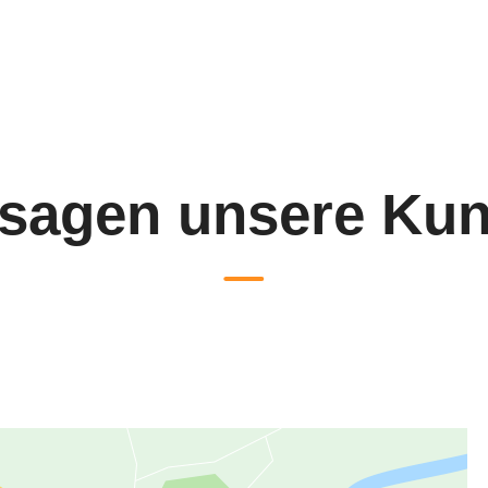
sagen unsere Ku