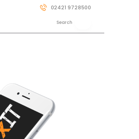
02421 9728500