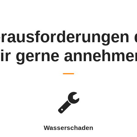
rausforderungen 
ir gerne annehme
Wasserschaden