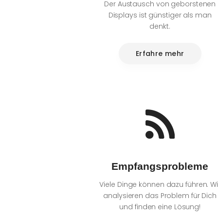
Der Austausch von geborstenen
Displays ist günstiger als man
denkt.
Erfahre mehr
Empfangsprobleme
Viele Dinge können dazu führen. Wi
analysieren das Problem für Dich
und finden eine Lösung!