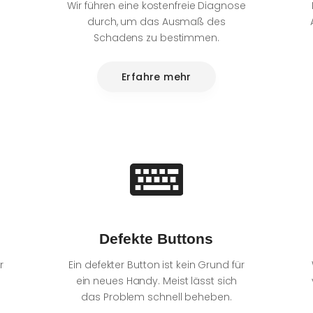
Wir führen eine kostenfreie Diagnose
durch, um das Ausmaß des
Schadens zu bestimmen.
Erfahre mehr
Defekte Buttons
r
Ein defekter Button ist kein Grund für
ein neues Handy. Meist lässt sich
das Problem schnell beheben.