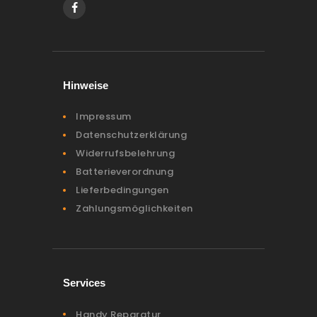
Hinweise
Impressum
Datenschutzerklärung
Widerrufsbelehrung
Batterieverordnung
Lieferbedingungen
Zahlungsmöglichkeiten
Services
Handy Reparatur