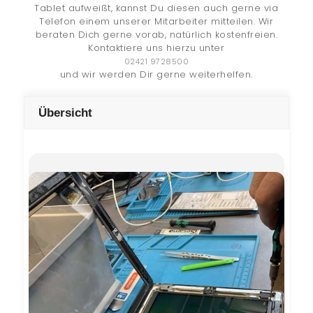
Tablet aufweißt, kannst Du diesen auch gerne via
Telefon einem unserer Mitarbeiter mitteilen. Wir
beraten Dich gerne vorab, natürlich kostenfreien.
Kontaktiere uns hierzu unter
02421 9728500
und wir werden Dir gerne weiterhelfen.
Übersicht