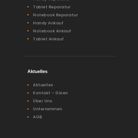
Tablet Reparatur
Notebook Reparatur
Handy Ankauf
Notebook Ankauf
Tablet Ankauf
Aktuelles
Aktuelles
Kontakt – Düren
Über Uns
Unternehmen
AGB