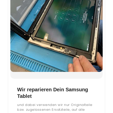
Wir reparieren Dein Samsung
Tablet
und dabei verwenden wir nur Originalteile
bzw. zugelassenen Ersatzteile, auf alle