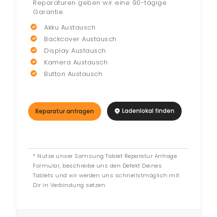
Reparaturen geben wir eine 90-tägige
Garantie.
Akku Austausch
Backcover Austausch
Display Austausch
Kamera Austausch
Button Austausch
Ladenlokal finden
Reparatur anfragen
* Nutze unser Samsung Tablet Reparatur Anfrage
Formular, beschreibe uns den Defekt Deines
Tablets und wir werden uns schnellstmöglich mit
Dir in Verbindung setzen