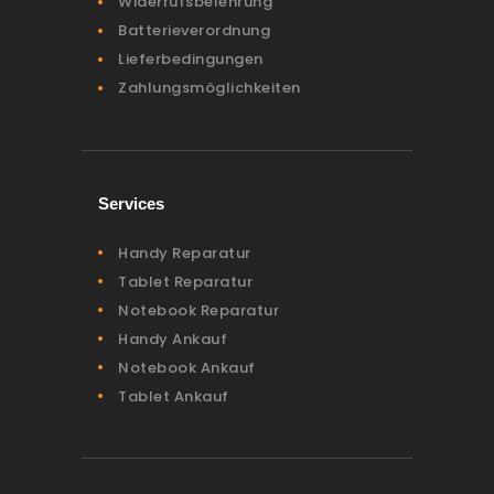
Widerrufsbelehrung
Batterieverordnung
Lieferbedingungen
Zahlungsmöglichkeiten
Services
Handy Reparatur
Tablet Reparatur
Notebook Reparatur
Handy Ankauf
Notebook Ankauf
Tablet Ankauf