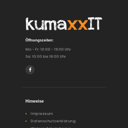
Öffnungszeiten:
Mo - Fr: 10:00 - 19:00 Uhr
Sa: 10:00 bis 16:00 Uhr
Hinweise
Impressum
Datenschutzerklärung