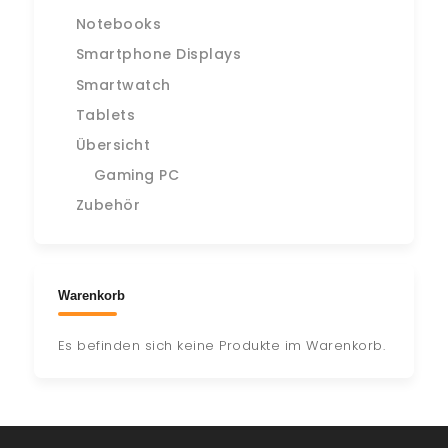
Notebooks
Smartphone Displays
Smartwatch
Tablets
Übersicht
Gaming PC
Zubehör
Warenkorb
Es befinden sich keine Produkte im Warenkorb.