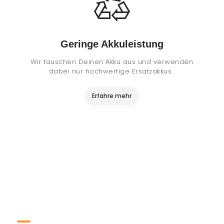
Geringe Akkuleistung
Wir tauschen Deinen Akku aus und verwenden
dabei nur hochwertige Ersatzakkus .
Erfahre mehr
Service für Unternehmen!