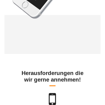
Herausforderungen die
wir gerne annehmen!