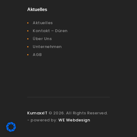
Aktuelles
Aktuelles
Kontakt – Düren
Über Uns
Unternehmen
AGB
KumaxxIT
© 2026. All Rights Reserved.
- powered by:
WE Webdesign