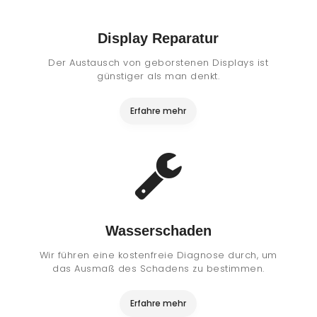
Display Reparatur
Der Austausch von geborstenen Displays ist
günstiger als man denkt.
Erfahre mehr
Wasserschaden
Wir führen eine kostenfreie Diagnose durch, um
das Ausmaß des Schadens zu bestimmen.
Erfahre mehr