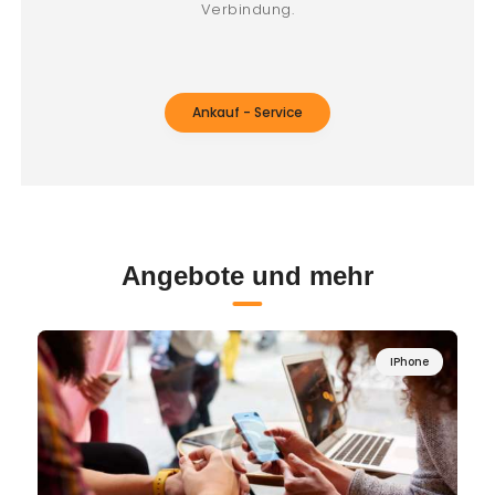
Verbindung.
Ankauf - Service
Angebote und mehr
IPhone