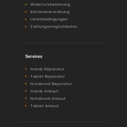
Widerrufsbelehrung
Batterieverordnung
Lieferbedingungen
Zahlungsmöglichkeiten
Services
Handy Reparatur
Tablet Reparatur
Notebook Reparatur
Handy Ankauf
Notebook Ankauf
Tablet Ankauf