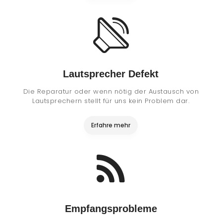
Lautsprecher Defekt
Die Reparatur oder wenn nötig der Austausch von
Lautsprechern stellt für uns kein Problem dar.
Erfahre mehr
Empfangsprobleme