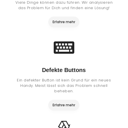
Viele Dinge können dazu führen. Wir analysieren
das Problem für Dich und finden eine Lösung!
Erfahre mehr
Defekte Buttons
Ein defekter Button ist kein Grund für ein neues
Handy. Meist lässt sich das Problem schnell
beheben.
Erfahre mehr