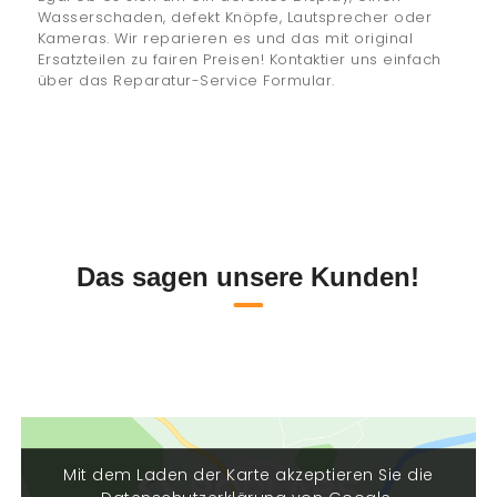
Wasserschaden, defekt Knöpfe, Lautsprecher oder
Kameras. Wir reparieren es und das mit original
Ersatzteilen zu fairen Preisen! Kontaktier uns einfach
über das Reparatur-Service Formular.
Das sagen unsere Kunden!
Mit dem Laden der Karte akzeptieren Sie die