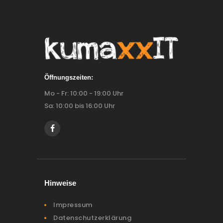
Öffnungszeiten:
Mo - Fr: 10:00 - 19:00 Uhr
Sa: 10:00 bis 16:00 Uhr
Hinweise
Impressum
Datenschutzerklärung