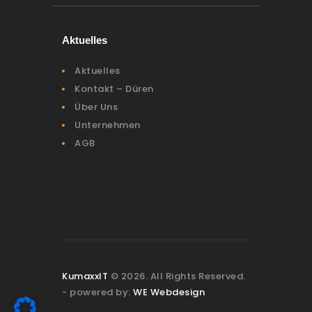
Aktuelles
Aktuelles
Kontakt – Düren
Über Uns
Unternehmen
AGB
KumaxxIT
© 2026. All Rights Reserved.
- powered by:
WE Webdesign