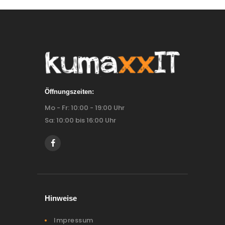
Öffnungszeiten:
Mo - Fr: 10:00 - 19:00 Uhr
Sa: 10:00 bis 16:00 Uhr
Hinweise
Impressum