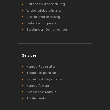
Datenschutzerklärung
Widerrufsbelehrung
Batterieverordnung
Lieferbedingungen
Zahlungsmöglichkeiten
Services
Handy Reparatur
Tablet Reparatur
Notebook Reparatur
Handy Ankauf
Notebook Ankauf
Tablet Ankauf