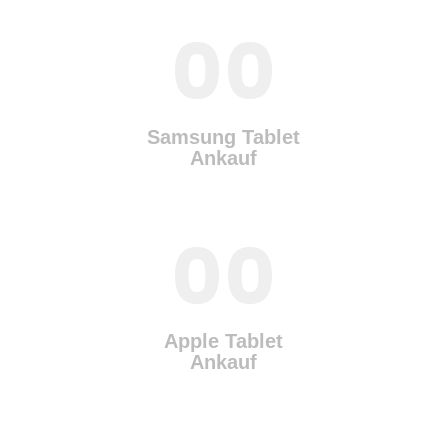
00
Samsung Tablet
Ankauf
00
Apple Tablet
Ankauf