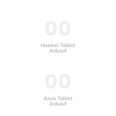
00
Huawei Tablet
Ankauf
00
Asus Tablet
Ankauf