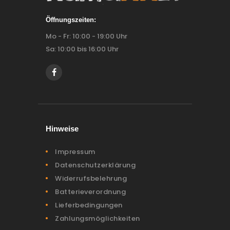
Öffnungszeiten:
Mo - Fr: 10:00 - 19:00 Uhr
Sa: 10:00 bis 16:00 Uhr
Hinweise
Impressum
Datenschutzerklärung
Widerrufsbelehrung
Batterieverordnung
Lieferbedingungen
Zahlungsmöglichkeiten