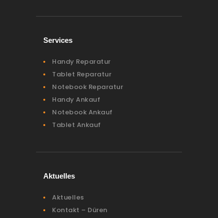
Services
Handy Reparatur
Tablet Reparatur
Notebook Reparatur
Handy Ankauf
Notebook Ankauf
Tablet Ankauf
Aktuelles
Aktuelles
Kontakt – Düren