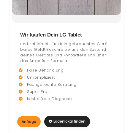
Wir kaufen Dein LG Tablet
und zahlen dir für dein gebrauchtes Gerät
bares Geld! Beschreibe uns den Zustand
deines Gerätes und kontaktiere uns über
das Ankaufs – Formular.
Faire Behandlung
Unkompliziert
Fachgerechte Beratung
Super Preis
kostenfreie Diagnose
Ladenlokal finden
Anfrage