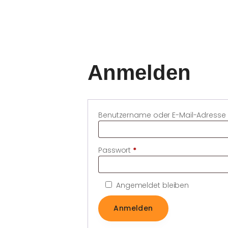
Anmelden
Benutzername oder E-Mail-Adresse
Passwort
*
Erforderlich
Angemeldet bleiben
Anmelden