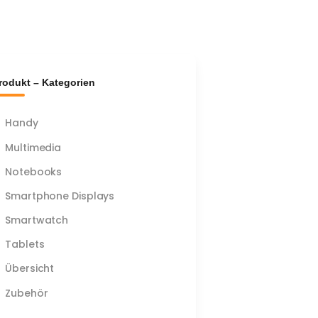
rodukt – Kategorien
Handy
Multimedia
Notebooks
Smartphone Displays
Smartwatch
Tablets
Übersicht
Zubehör