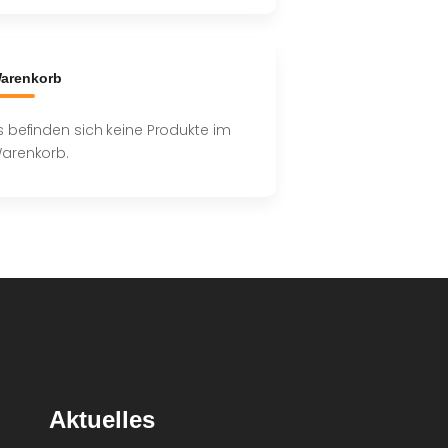
arenkorb
s befinden sich keine Produkte im
arenkorb.
Aktuelles